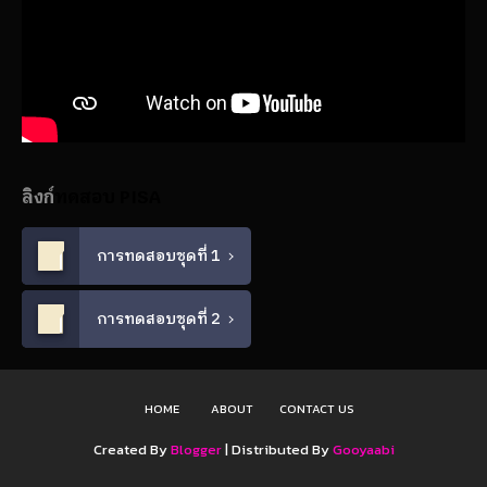
ลิงก์
ทดสอบ PISA
การทดสอบชุดที่ 1
การทดสอบชุดที่ 2
HOME
ABOUT
CONTACT US
Created By
Blogger
| Distributed By
Gooyaabi