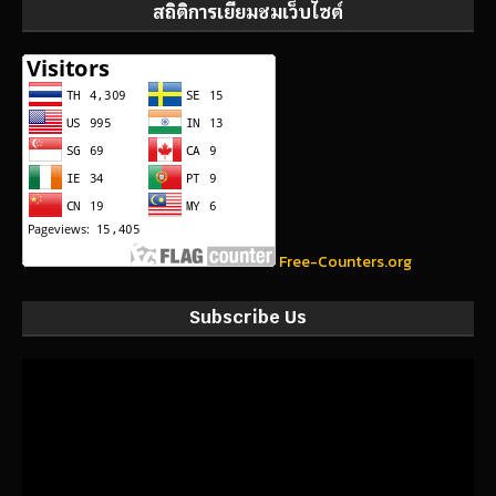
สถิติการเยี่ยมชมเว็บไซต์
Free-Counters.org
Subscribe Us