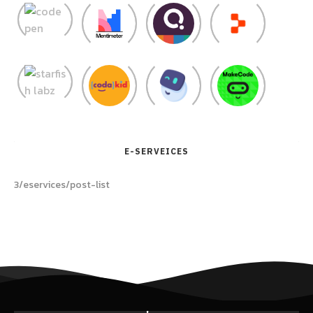
E-SERVEICES
3/eservices/post-list