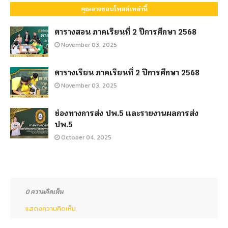
คุณอาจชอบโพสต์เหล่านี้
ตารางสอน ภาคเรียนที่ 2 ปีการศึกษา 2568
November 03, 2025
ตารางเรียน ภาคเรียนที่ 2 ปีการศึกษา 2568
November 03, 2025
ช่องทางการส่ง ปพ.5 และรายงานผลการส่ง
ปพ.5
October 04, 2025
0 ความคิดเห็น
แสดงความคิดเห็น