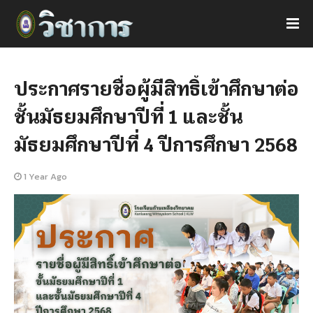
ประกาศรายชื่อผู้มีสิทธิ์เข้าศึกษาต่อ
ชั้นมัธยมศึกษาปีที่ 1 และชั้น
มัธยมศึกษาปีที่ 4 ปีการศึกษา 2568
1 Year Ago