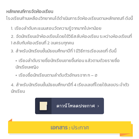
หลักเกณฑ์การจัดห้องเรียน
โรงเรียนก้านเหลืองวิทยาคมได้ดำเนินการจัดห้องเรียนตามหลักเกณฑ์ ดังนี้
เรียงลำดับคะแนนสอบวัดความรู้จากมากไปหาน้อย
จัดนักเรียนเข้าห้องเรียนโดยใช้วิธีสลับห้องเรียน ระหว่างห้องเรียนที่
1 สลับกับห้องเรียนที่ 2 จนครบทุกคน
สำหรับนักเรียนชั้นมัธยมศึกษาปีที่ 1 มีวิธีการเรียงเลขที่ ดังนี้
เรียงลำดับรายชื่อนักเรียนชายขึ้นก่อน แล้วตามด้วยรายชื่อ
นักเรียนหญิง
เรียงชื่อนักเรียนตามลำดับตัวอักษรจาก ก – ฮ
สำหรับนักเรียนชั้นมัธยมศึกษาปีที่ 4 เรียงเลขที่โดยใช้เลขประจำตัว
นักเรียน
ดาวน์โหลดประกาศ
เอกสาร :
ประกาศ