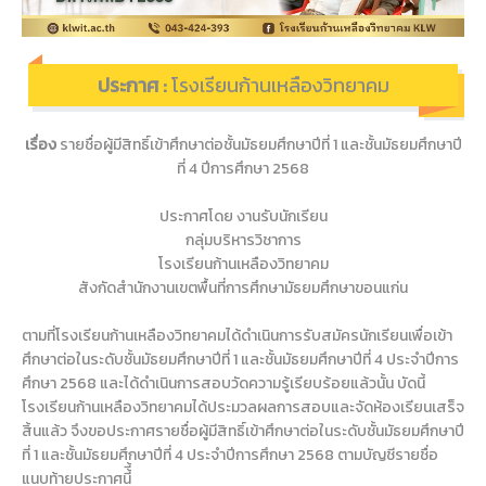
ประกาศ :
โรงเรียนก้านเหลืองวิทยาคม
เรื่อง
รายชื่อผู้มีสิทธิ์เข้าศึกษาต่อชั้นมัธยมศึกษาปีที่ 1 และชั้นมัธยมศึกษาปี
ที่ 4 ปีการศึกษา 2568
ประกาศโดย งานรับนักเรียน
กลุ่มบริหารวิชาการ
โรงเรียนก้านเหลืองวิทยาคม
สังกัดสำนักงานเขตพื้นที่การศึกษามัธยมศึกษาขอนแก่น
ตามที่โรงเรียนก้านเหลืองวิทยาคมได้ดำเนินการรับสมัครนักเรียนเพื่อเข้า
ศึกษาต่อในระดับชั้นมัธยมศึกษาปีที่ 1 และชั้นมัธยมศึกษาปีที่ 4 ประจำปีการ
ศึกษา 2568 และได้ดำเนินการสอบวัดความรู้เรียบร้อยแล้วนั้น บัดนี้
โรงเรียนก้านเหลืองวิทยาคมได้ประมวลผลการสอบและจัดห้องเรียนเสร็จ
สิ้นแล้ว จึงขอประกาศรายชื่อผู้มีสิทธิ์เข้าศึกษาต่อในระดับชั้นมัธยมศึกษาปี
ที่ 1 และชั้นมัธยมศึกษาปีที่ 4 ประจำปีการศึกษา 2568 ตามบัญชีรายชื่อ
แนบท้ายประกาศนี้ี้